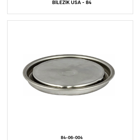
BİLEZİK USA - 84
84-06-004