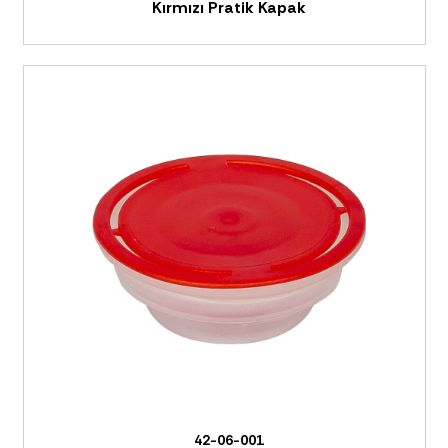
Kırmızı Pratik Kapak
42-06-001