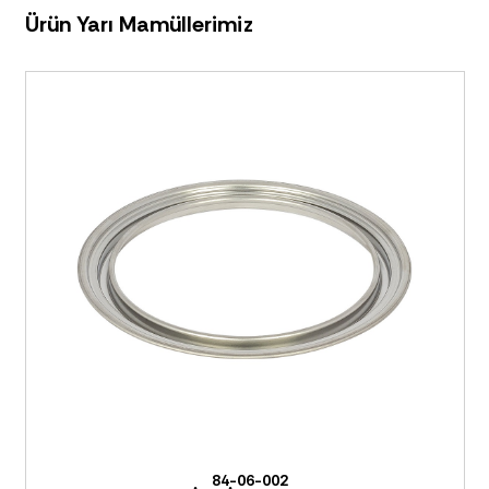
Ürün Yarı Mamüllerimiz
84-06-002