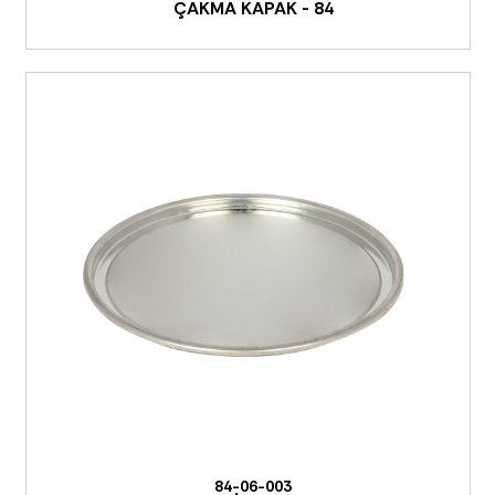
ÇAKMA KAPAK - 84
84-06-003