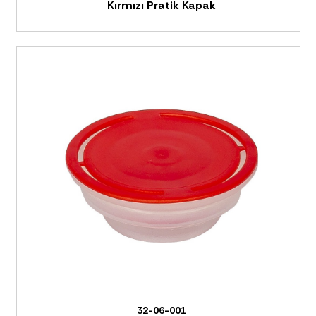
Kırmızı Pratik Kapak
32-06-001