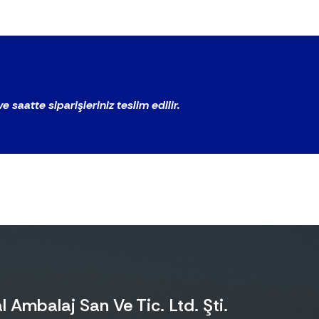
 saatte siparişleriniz teslim edilir.
 Ambalaj San Ve Tic. Ltd. Şti.