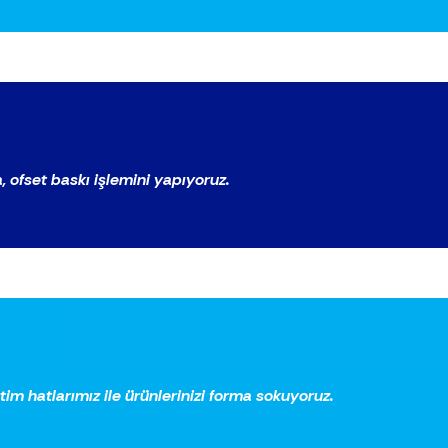
 ofset baskı işlemini yapıyoruz.
tim hatlarımız ile ürünlerinizi forma sokuyoruz.