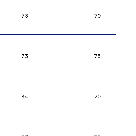
73
70
73
75
84
70