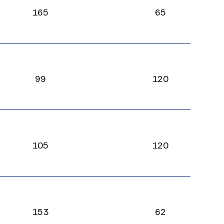
165
65
99
120
105
120
153
62