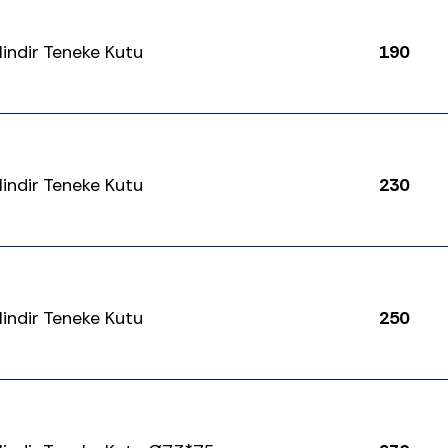
ilindir Teneke Kutu
190
ilindir Teneke Kutu
230
ilindir Teneke Kutu
250