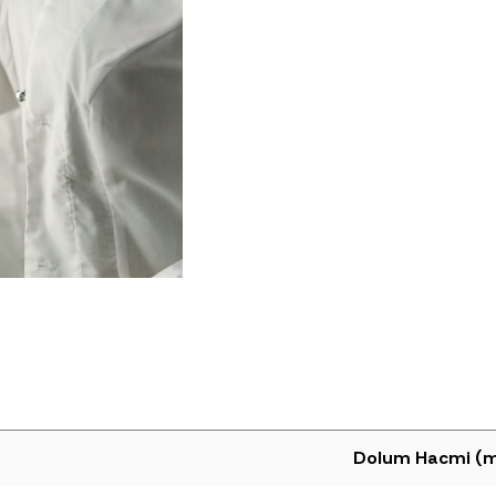
Dolum Hacmi (