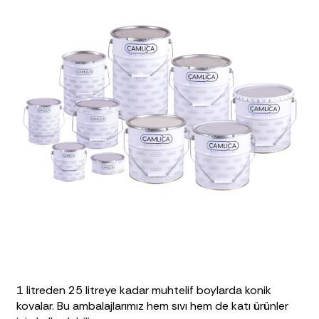
1 litreden 25 litreye kadar muhtelif boylarda konik
kovalar. Bu ambalajlarımız hem sıvı hem de katı ürünler