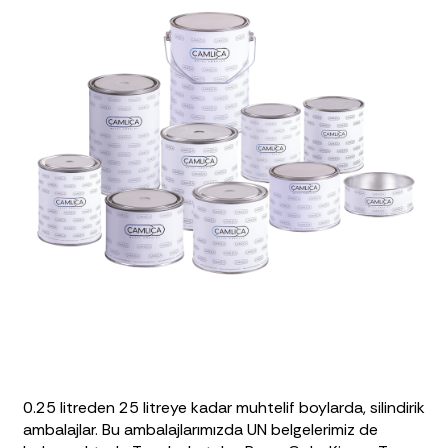
0.25 litreden 25 litreye kadar muhtelif boylarda, silindirik
ambalajlar. Bu ambalajlarımızda UN belgelerimiz de