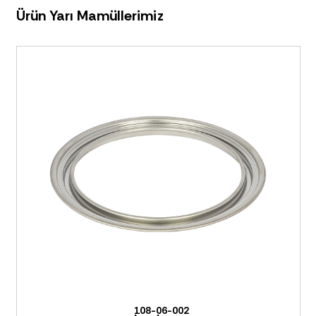
Ürün Yarı Mamüllerimiz
108-06-002