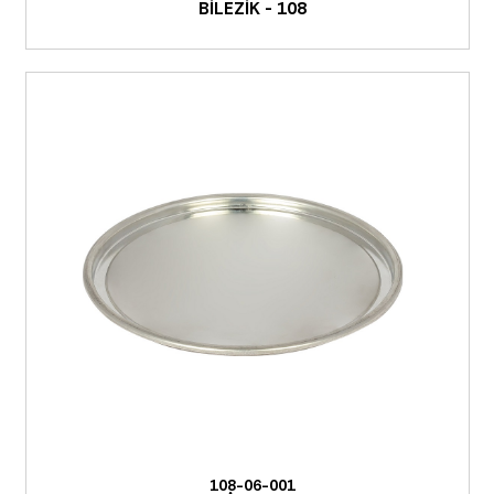
BİLEZİK - 108
108-06-001