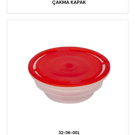
ÇAKMA KAPAK
32-06-001