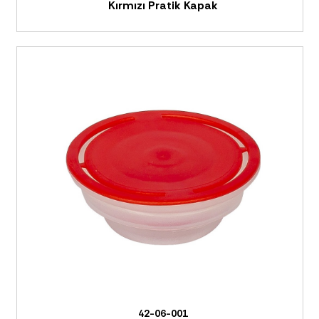
Kırmızı Pratik Kapak
42-06-001